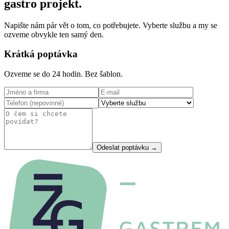
gastro projekt.
Napište nám pár vět o tom, co potřebujete. Vyberte službu a my se
ozveme obvykle ten samý den.
Krátká poptávka
Ozveme se do 24 hodin. Bez šablon.
Odeslat poptávku →